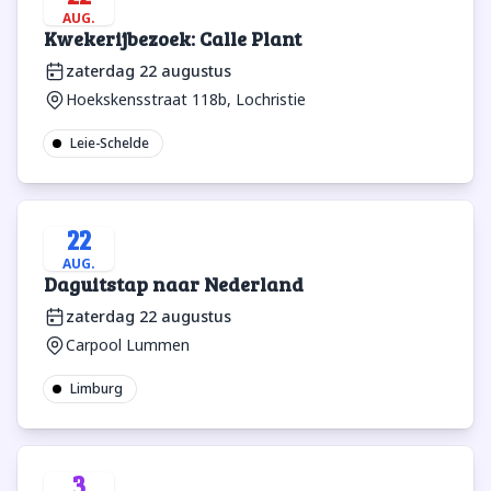
AUG.
Kwekerijbezoek: Calle Plant
zaterdag 22 augustus
Hoekskensstraat 118b, Lochristie
Leie-Schelde
22
AUG.
Daguitstap naar Nederland
zaterdag 22 augustus
Carpool Lummen
Limburg
3