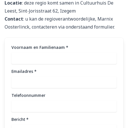
Locatie
: deze regio komt samen in
Cultuurhuis De
Leest, Sint-Jorisstraat 62, Izegem
Contact
: u kan de regioverantwoordelijke, Marnix
Oosterlinck, contacteren via onderstaand formulier.
Voornaam en Familienaam
*
Emailadres
*
Telefoonnummer
Bericht
*