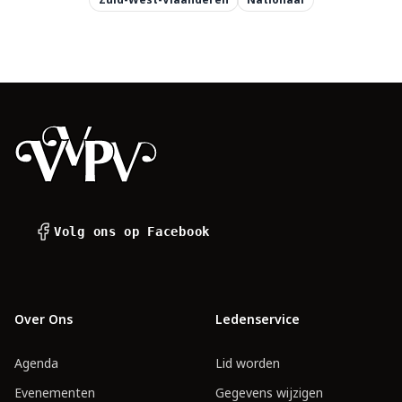
Footer
Volg ons op Facebook
Over Ons
Ledenservice
Agenda
Lid worden
Evenementen
Gegevens wijzigen