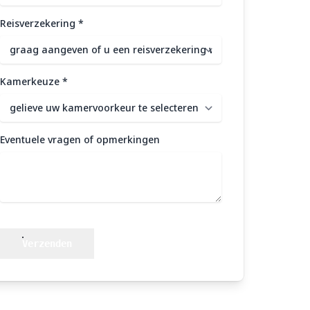
Reisverzekering
*
Kamerkeuze
*
Eventuele vragen of opmerkingen
Verzenden