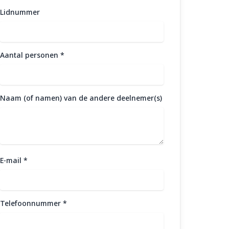
Lidnummer
Aantal personen
*
Naam (of namen) van de andere deelnemer(s)
E-mail
*
Telefoonnummer
*