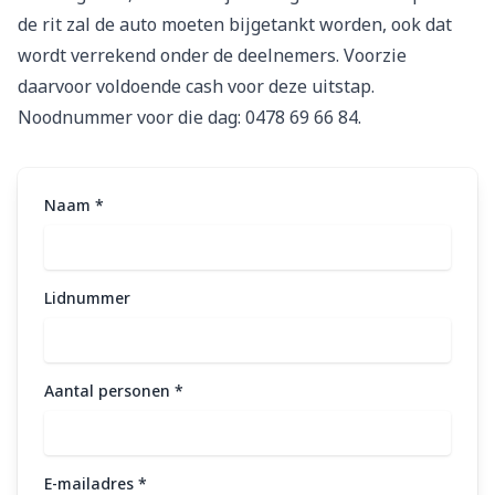
de rit zal de auto moeten bijgetankt worden, ook dat
wordt verrekend onder de deelnemers. Voorzie
daarvoor voldoende cash voor deze uitstap.
Noodnummer voor die dag: 0478 69 66 84.
Naam
*
Lidnummer
Aantal personen
*
E-mailadres
*