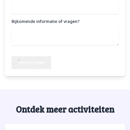
Bijkomende informatie of vragen?
Inschrijven
Ontdek meer activiteiten