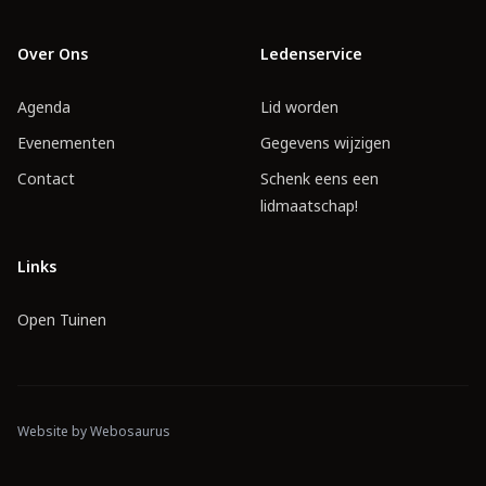
Over Ons
Ledenservice
Agenda
Lid worden
Evenementen
Gegevens wijzigen
Contact
Schenk eens een
lidmaatschap!
Links
Open Tuinen
Website by
Webosaurus