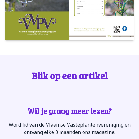
Blik op een artikel
Wil je graag meer lezen?
Word lid van de Vlaamse Vasteplantenvereniging en
ontvang elke 3 maanden ons magazine.