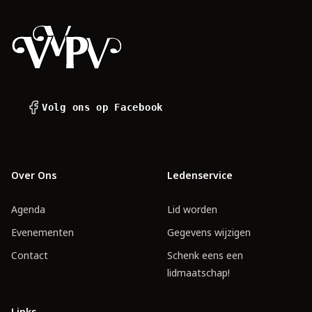
Volg ons op Facebook
Over Ons
Ledenservice
Agenda
Lid worden
Evenementen
Gegevens wijzigen
Contact
Schenk eens een
lidmaatschap!
Links