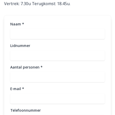
Vertrek: 7.30u Terugkomst: 18.45u.
Naam
*
Lidnummer
Aantal personen
*
E-mail
*
Telefoonnummer