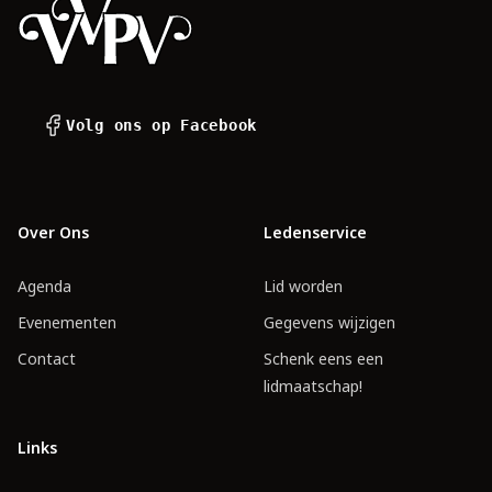
Volg ons op Facebook
Over Ons
Ledenservice
Agenda
Lid worden
Evenementen
Gegevens wijzigen
Contact
Schenk eens een
lidmaatschap!
Links