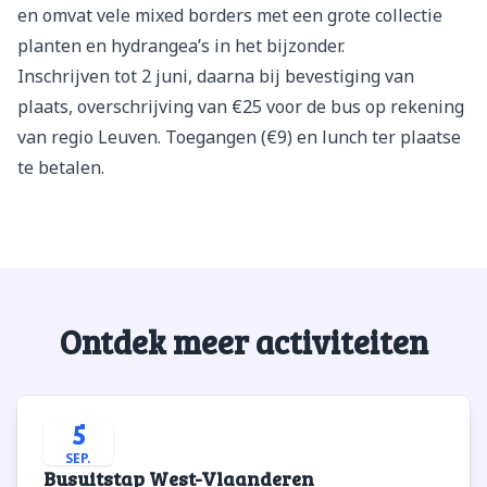
en omvat vele mixed borders met een grote collectie
planten en hydrangea’s in het bijzonder.
Inschrijven tot 2 juni, daarna bij bevestiging van
plaats, overschrijving van €25 voor de bus op rekening
van regio Leuven. Toegangen (€9) en lunch ter plaatse
te betalen.
Ontdek meer activiteiten
5
SEP.
Busuitstap West-Vlaanderen