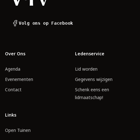
Volg ons op Facebook
Over Ons
Ledenservice
Agenda
Lid worden
Evenementen
Gegevens wijzigen
Contact
Schenk eens een
lidmaatschap!
Links
Open Tuinen