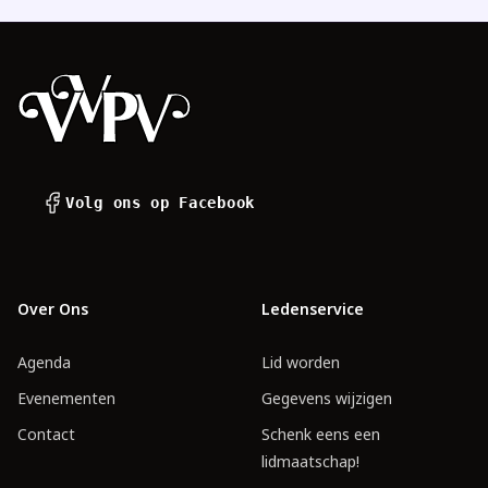
Footer
Volg ons op Facebook
Over Ons
Ledenservice
Agenda
Lid worden
Evenementen
Gegevens wijzigen
Contact
Schenk eens een
lidmaatschap!