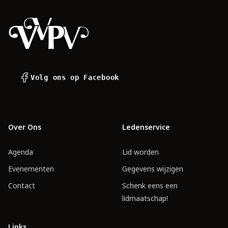
Volg ons op Facebook
Over Ons
Ledenservice
Agenda
Lid worden
Evenementen
Gegevens wijzigen
Contact
Schenk eens een
lidmaatschap!
Links