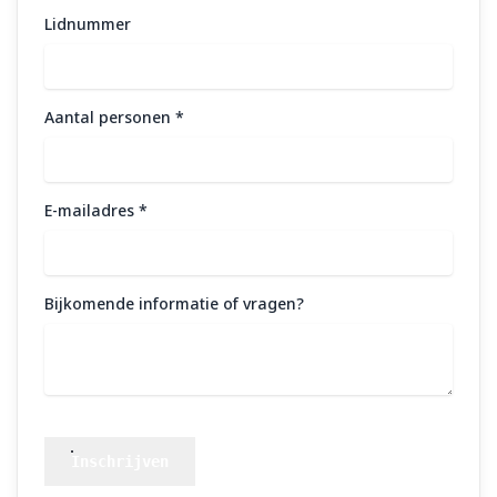
Lidnummer
Aantal personen
*
E-mailadres
*
Bijkomende informatie of vragen?
Inschrijven