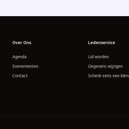
Over Ons
Ledenservice
Agenda
Lid worden
Evenementen
Gegevens wijzigen
Contact
Schenk eens een lidm