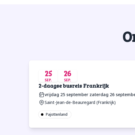
O
25
26
SEP.
SEP.
2-daagse busreis Frankrijk
vrijdag 25 september
zaterdag 26 septemb
Saint-Jean-de-Beauregard (Frankrijk)
Pajottenland